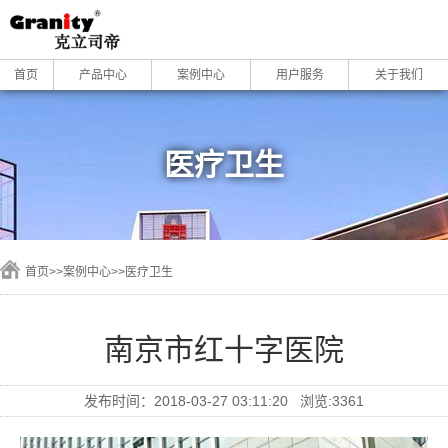
首页
产品中心
案例中心
用户服务
关于我们
医疗卫生
首页
>>
案例中心
>>
医疗卫生
南京市红十字医院
发布时间：2018-03-27 03:11:20 浏览:3361