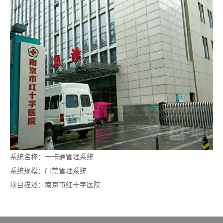
系统名称：一卡通管理系统
系统规模：门禁管理系统
项目描述：南京市红十字医院