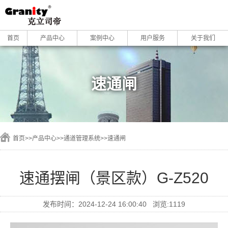
首页
产品中心
案例中心
用户服务
关于我们
速通闸
首页
>>
产品中心
>>
通道管理系统
>>
速通闸
速通摆闸（景区款）G-Z520
发布时间：2024-12-24 16:00:40 浏览:1119