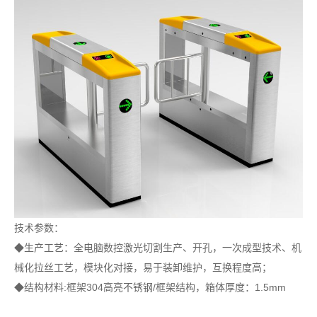
技术参数：
◆生产工艺：全电脑数控激光切割生产、开孔，一次成型技术、机
械化拉丝工艺，模块化对接，易于装卸维护，互换程度高；
◆结构材料:框架304高亮不锈钢/框架结构，箱体厚度：1.5mm