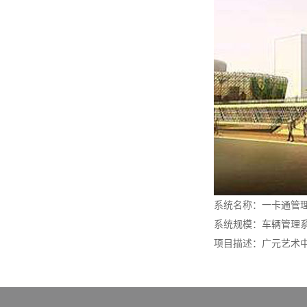
系统名称：一卡通管
系统规模：车辆管理
项目描述：广元艺术