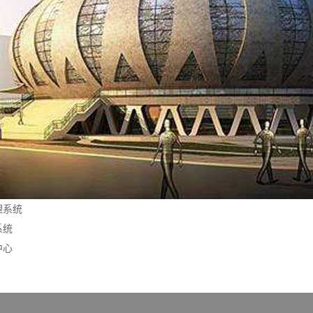
理系统
系统
中心