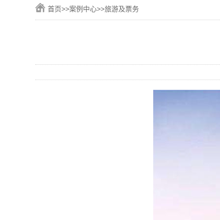
首页
>>
案例中心
>>
旅游及票务