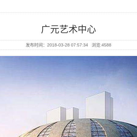
广元艺术中心
发布时间：2018-03-28 07:57:34 浏览:4588