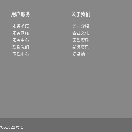
用户服务
关于我们
服务承诺
公司介绍
服务网络
企业文化
服务中心
荣誉资质
联系我们
新闻资讯
下载中心
招贤纳士
051822号-1