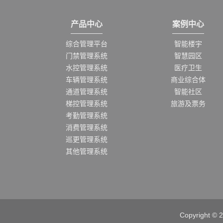
产品中心
案例中心
综合管理平台
智能楼宇
门禁管理系统
智慧园区
水控管理系统
医疗卫生
车辆管理系统
商业综合体
通道管理系统
智能社区
梯控管理系统
旅游及票务
考勤管理系统
消费管理系统
巡更管理系统
其他管理系统
Copyrigh