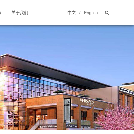
中文
/
English
务
关于我们