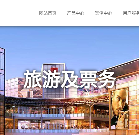
网站首页
产品中心
案例中心
用户服
旅游及票务