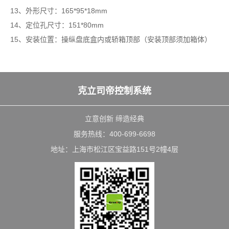
13、外形尺寸：165*95*18mm
14、定位孔尺寸：151*80mm
15、安装位置：操纵盘底盒内或轿箱顶部（安装顶部须加箱体）
克立司帝控制系统
立意创新 缔造经典
服务热线：400-699-6698
地址：上海市松江区宝益路151号2幢4层