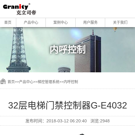
首页
产品中心
案例中心
用户服务
关于我们
内呼控制
首页
>>
产品中心
>>
梯控管理系统
>>
内呼控制
32层电梯门禁控制器G-E4032
发布时间：2018-03-12 06:20:40 浏览:2948