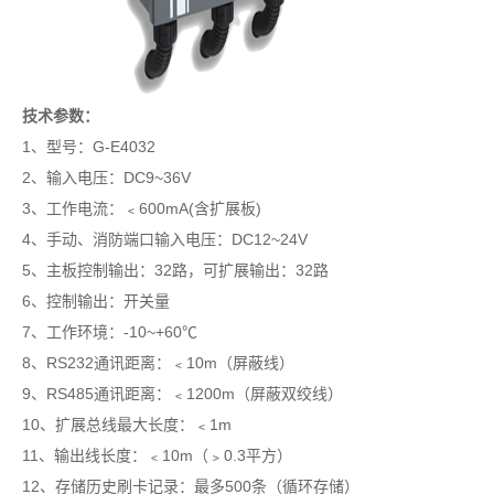
技术参数：
1、型号：G-E4032
2、输入电压：DC9~36V
3、工作电流：﹤600mA(含扩展板)
4、手动、消防端口输入电压：DC12~24V
5、主板控制输出：32路，可扩展输出：32路
6、控制输出：开关量
7、工作环境：-10~+60℃
8、RS232通讯距离：﹤10m（屏蔽线）
9、RS485通讯距离：﹤1200m（屏蔽双绞线）
10、扩展总线最大长度：﹤1m
11、输出线长度：﹤10m（﹥0.3平方）
12、存储历史刷卡记录：最多500条（循环存储）